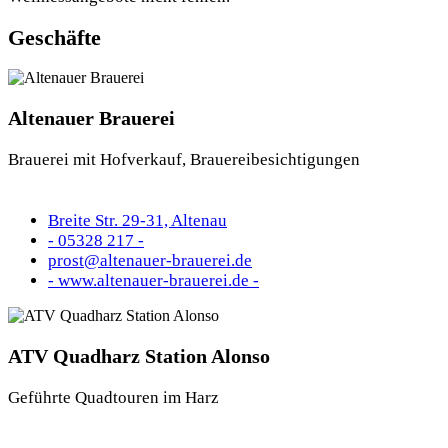
Geschäfte
Altenauer Brauerei
Brauerei mit Hofverkauf, Brauereibesichtigungen
Breite Str. 29-31, Altenau
- 05328 217 -
prost@altenauer-brauerei.de
- www.altenauer-brauerei.de -
ATV Quadharz Station Alonso
Geführte Quadtouren im Harz