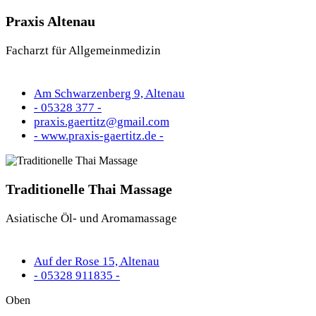
Praxis Altenau
Facharzt für Allgemeinmedizin
Am Schwarzenberg 9, Altenau
- 05328 377 -
praxis.gaertitz@gmail.com
- www.praxis-gaertitz.de -
Traditionelle Thai Massage
Asiatische Öl- und Aromamassage
Auf der Rose 15, Altenau
- 05328 911835 -
Oben