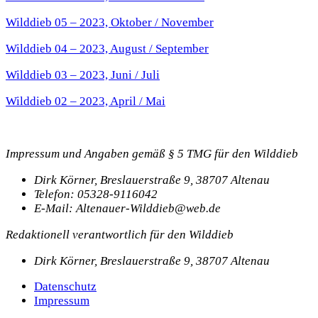
Wilddieb 05 – 2023, Oktober / November
Wilddieb 04 – 2023, August / September
Wilddieb 03 – 2023, Juni / Juli
Wilddieb 02 – 2023, April / Mai
Impressum und Angaben gemäß § 5 TMG für den Wilddieb
Dirk Körner, Breslauerstraße 9, 38707 Altenau
Telefon: 05328-9116042
E-Mail: Altenauer-Wilddieb@web.de
Redaktionell verantwortlich für den Wilddieb
Dirk Körner, Breslauerstraße 9, 38707 Altenau
Datenschutz
Impressum