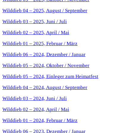
Wilddieb 04 – 2025, August / September
Wilddieb 03 – 2025, Juni / Juli
Wilddieb 02 – 2025, April / Mai
Wilddieb 01 – 2025, Februar / März
Wilddieb 06 – 2024, Dezember / Januar
Wilddieb 05 – 2024, Oktober / November
Wilddieb 05 – 2024, Einleger zum Heimatfest
Wilddieb 04 – 2024, August / September
Wilddieb 03 – 2024, Juni / Juli
Wilddieb 02 – 2024, April / Mai
Wilddieb 01 – 2024, Februar / März
Wilddieb 06 – 2023, Dezember / Januar