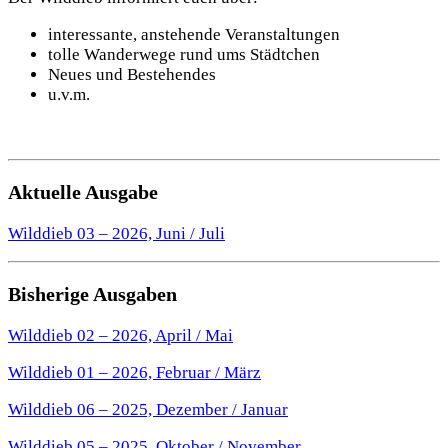
interessante, anstehende Veranstaltungen
tolle Wanderwege rund ums Städtchen
Neues und Bestehendes
u.v.m.
Aktuelle Ausgabe
Wilddieb 03 – 2026, Juni / Juli
Bisherige Ausgaben
Wilddieb 02 – 2026, April / Mai
Wilddieb 01 – 2026, Februar / März
Wilddieb 06 – 2025, Dezember / Januar
Wilddieb 05 – 2025, Oktober / November