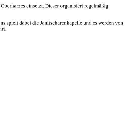
 Oberharzes einsetzt. Dieser organisiert regelmäßig
ens spielt dabei die Janitscharenkapelle und es werden von
rt.