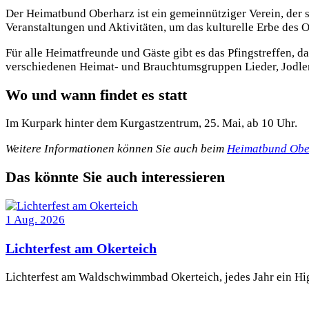
Der Heimatbund Oberharz ist ein gemeinnütziger Verein, der s
Veranstaltungen und Aktivitäten, um das kulturelle Erbe des 
Für alle Heimatfreunde und Gäste gibt es das Pfingstreffen, d
verschiedenen Heimat- und Brauchtumsgruppen Lieder, Jodler,
Wo und wann findet es statt
Im Kurpark hinter dem Kurgastzentrum, 25. Mai, ab 10 Uhr.
Weitere Informationen können Sie auch beim
Heimatbund Obe
Das könnte Sie auch interessieren
1
Aug.
2026
Lichterfest am Okerteich
Lichterfest am Waldschwimmbad Okerteich, jedes Jahr ein Hi