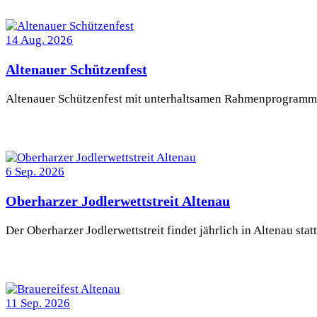
14
Aug.
2026
Altenauer Schützenfest
Altenauer Schützenfest mit unterhaltsamen Rahmenprogramm
6
Sep.
2026
Oberharzer Jodlerwettstreit Altenau
Der Oberharzer Jodlerwettstreit findet jährlich in Altenau statt
11
Sep.
2026