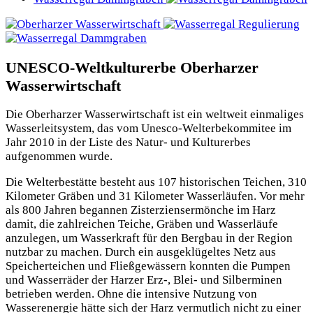
UNESCO-Weltkulturerbe Oberharzer
Wasserwirtschaft
Die Oberharzer Wasserwirtschaft ist ein weltweit einmaliges
Wasserleitsystem, das vom Unesco-Welterbekommitee im
Jahr 2010 in der Liste des Natur- und Kulturerbes
aufgenommen wurde.
Die Welterbestätte besteht aus 107 historischen Teichen, 310
Kilometer Gräben und 31 Kilometer Wasserläufen. Vor mehr
als 800 Jahren begannen Zisterziensermönche im Harz
damit, die zahlreichen Teiche, Gräben und Wasserläufe
anzulegen, um Wasserkraft für den Bergbau in der Region
nutzbar zu machen. Durch ein ausgeklügeltes Netz aus
Speicherteichen und Fließgewässern konnten die Pumpen
und Wasserräder der Harzer Erz-, Blei- und Silberminen
betrieben werden. Ohne die intensive Nutzung von
Wasserenergie hätte sich der Harz vermutlich nicht zu einer